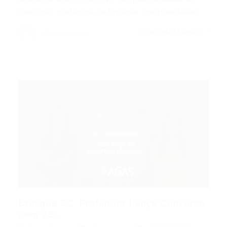
Concurso Prefeitura de Brusque Oportunidades…
CONTINUE LENDO
Portal Vagas
Brusque SC: Prefeitura Lança Concurso
com 28...