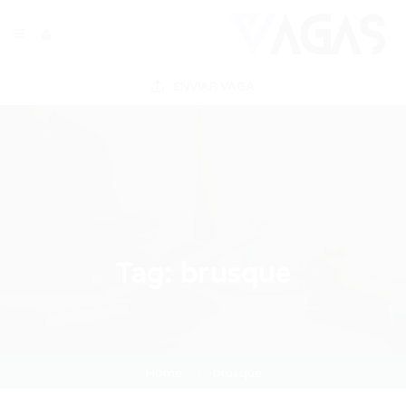
ENVIAR VAGA
Tag:
brusque
Home
brusque