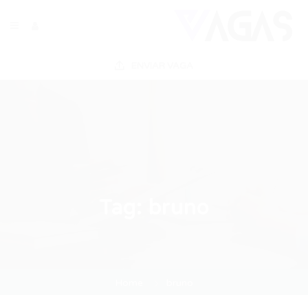
ENVIAR VAGA
Tag:
bruno
Home
bruno