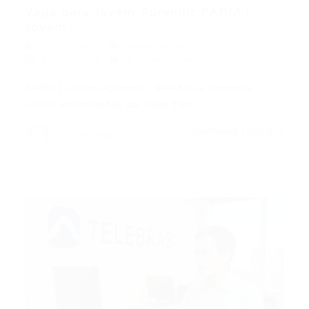
Vaga para Jovem Aprendiz FARM |
Jovem...
Portal Vagas
Jovem Aprendiz
20/01/2026
0 Comentários
FARM | Jovem Aprendiz | BRASILIA Empresa:
FARM Informações da Vaga Tipo…
CONTINUE LENDO
Portal Vagas