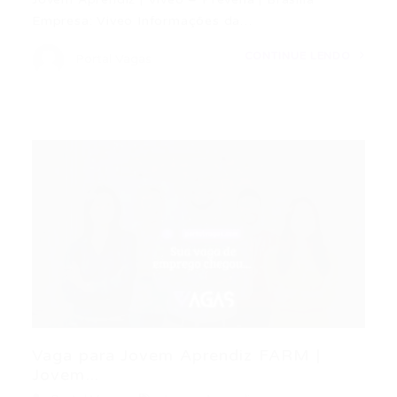
Empresa: Viveo Informações da…
CONTINUE LENDO
Portal Vagas
Vaga para Jovem Aprendiz FARM |
Jovem...