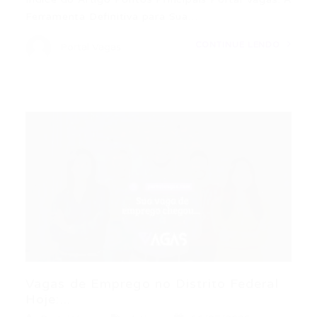
Ferramenta Definitiva para Sua…
CONTINUE LENDO
Portal Vagas
Vagas de Emprego no Distrito Federal
Hoje:...