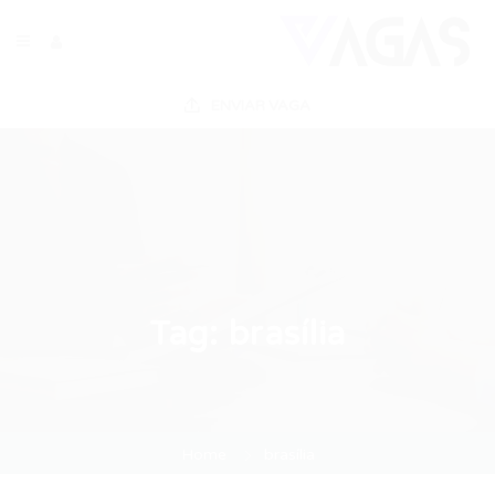
ENVIAR VAGA
Tag:
brasília
Home
brasília