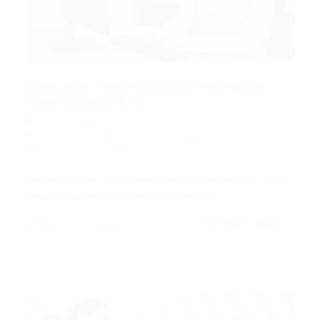
Concurso Telebras 2026: Inscrições
Abertas para 930...
Portal Vagas
news
,
Noticias e Dicas
,
Novidades TI
11/12/2025
0 Comentários
Telebras abre inscrições para concurso com 930
vagas e salários atrativosA Telebras…
CONTINUE LENDO
Portal Vagas