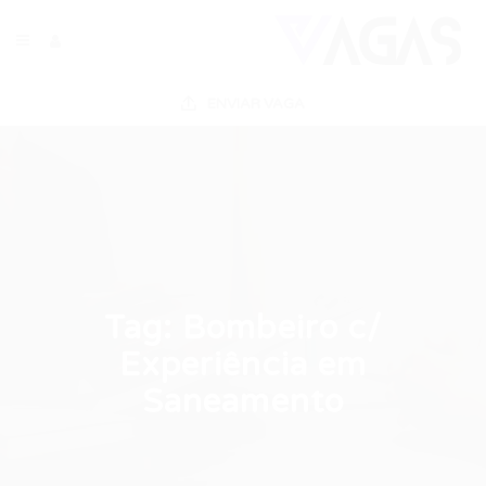
ENVIAR VAGA
Tag:
Bombeiro c/
Experiência em
Saneamento