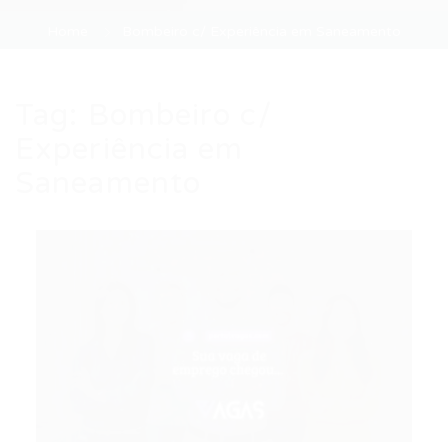
Home
Bombeiro c/ Experiência em Saneamento
Tag:
Bombeiro c/
Experiência em
Saneamento