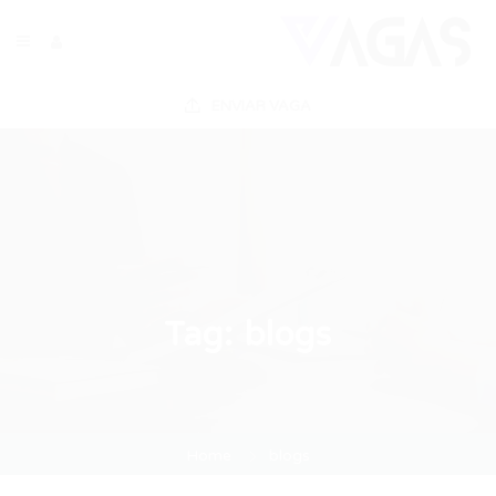
ENVIAR VAGA
Tag:
blogs
Home
blogs