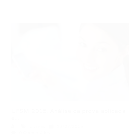
UFSM 2015: Análise da prova aplicada
e...
Últimas
13/07/2015
0 Comentários