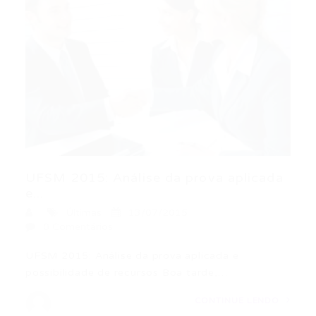
UFSM 2015: Análise da prova aplicada
e...
Últimas
13/07/2015
0 Comentários
UFSM 2015: Análise da prova aplicada e
possibilidade de recursos Boa tarde,…
CONTINUE LENDO