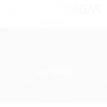
ENVIAR VAGA
Tag:
blicos
Home
blicos