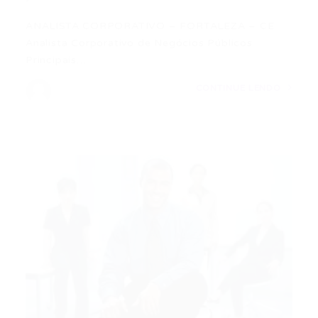
ANALISTA CORPORATIVO – FORTALEZA – CE
Analista Corporativo de Negócios Públicos
Principais…
CONTINUE LENDO