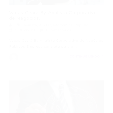
Vagas Ceará By Analista Corporativo
de Negócios...
Analista
,
Auxiliar
,
Informática
,
Popular
15/02/2016
0 Comentários
Vagas Ceará By Analista Corporativo de Negócios
Públicos Empresa contrata para o…
CONTINUE LENDO