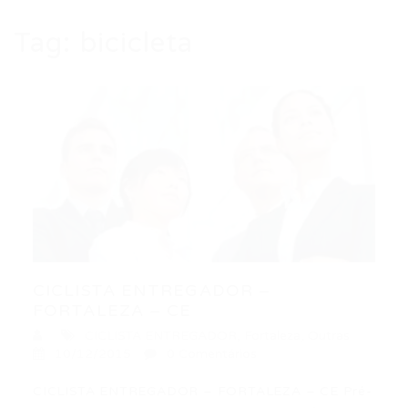
Tag:
bicicleta
CICLISTA ENTREGADOR –
FORTALEZA – CE
CICLISTA ENTREGADOR
,
Fortaleza
,
Outras
10/12/2015
0 Comentários
CICLISTA ENTREGADOR – FORTALEZA – CE Pré-