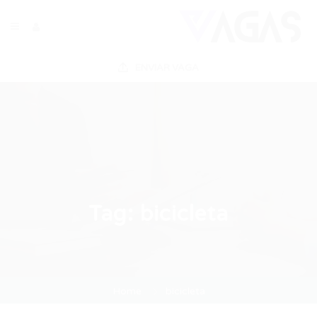
ENVIAR VAGA
Tag:
bicicleta
Home
bicicleta