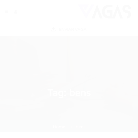
ENVIAR VAGA
Tag:
bens
Home
bens