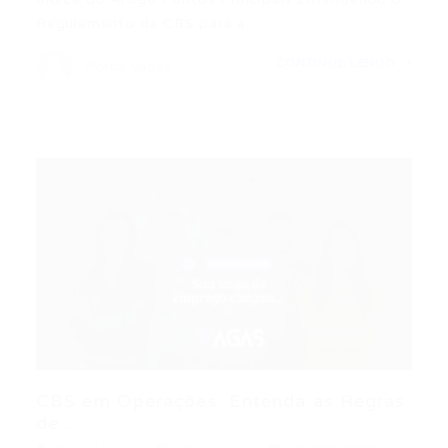
Regulamento da CBS para a…
CONTINUE LENDO
Portal Vagas
CBS em Operações: Entenda as Regras
de...