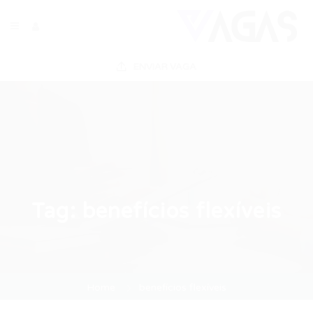
ENVIAR VAGA
Tag:
benefícios flexíveis
Home
benefícios flexíveis