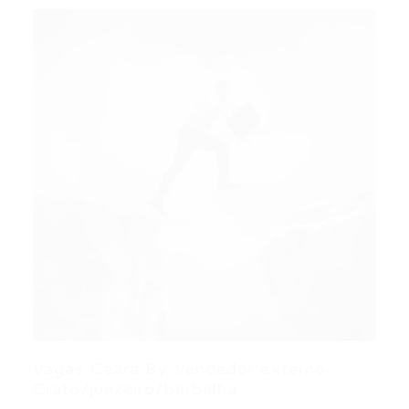
Vagas Ceará By Vendedor externo-
Crato/juazeiro/barbalha