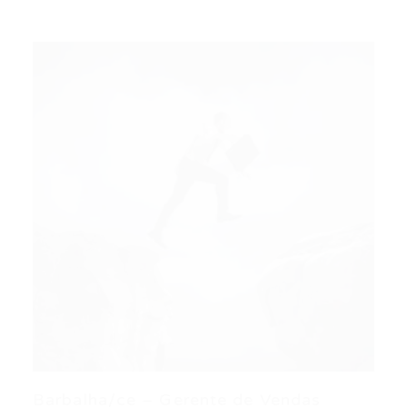
Barbalha/ce – Gerente de Vendas