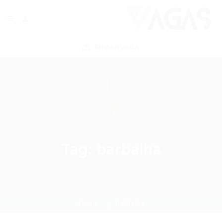
ENVIAR VAGA
Tag:
barbalha
Home
barbalha