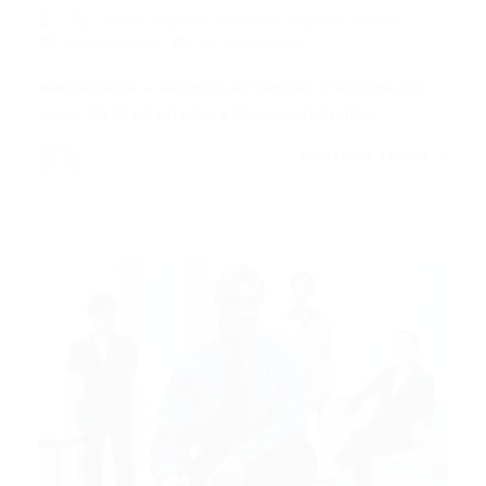
ensino superior
,
Gerente
,
Popular
,
Vendas
21/07/2015
0 Comentários
Barbalha/ce – Gerente de Vendas *Participe do
curso de Treinamento e Desenvolvimento…
CONTINUE LENDO