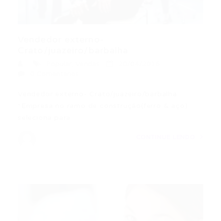
Vendedor externo-
Crato/juazeiro/barbalha
Popular
,
Vendas
20/04/2016
0 Comentários
Vendedor externo- Crato/juazeiro/barbalha ​
*Empresa no ramo de construção(ferro & aço)
seleciona para…
CONTINUE LENDO