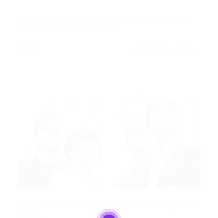
Banestes divulga resultado final de concurso no
Espírito Santo O Banco do…
CONTINUE LENDO
Banestes abre concurso para cargos de
nível...