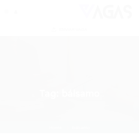
ENVIAR VAGA
Tag:
bálsamo
Home
bálsamo