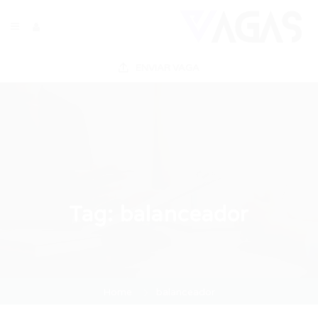
ENVIAR VAGA
Tag:
balanceador
Home
balanceador