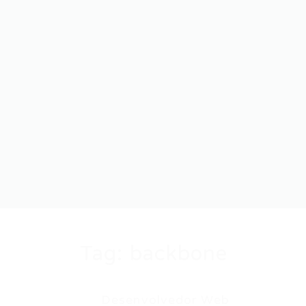
Tag:
backbone
Desenvolvedor Web