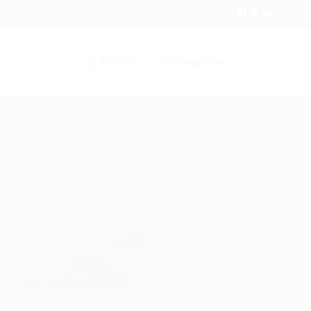
Entrar
Registrar
r / Cadastrar