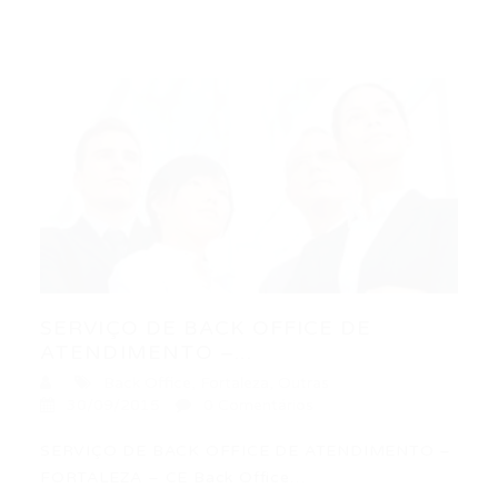
SERVIÇO DE BACK OFFICE DE
ATENDIMENTO –...
Back Office
,
Fortaleza
,
Outras
30/09/2015
0 Comentários
SERVIÇO DE BACK OFFICE DE ATENDIMENTO –
FORTALEZA – CE Back Office…