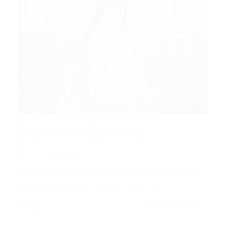
Desenvolvedor Back-end Jr
Informática
17/11/2016
0 Comentários
Desenvolvedor Back-end Jr Como desenvolvedor
júnior de back-end do Willu, você irá…
CONTINUE LENDO