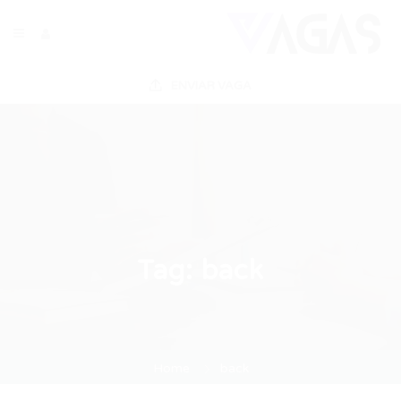
ENVIAR VAGA
Tag:
back
Home
back