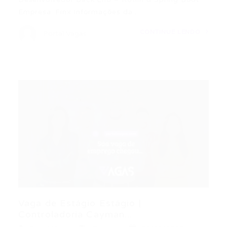
Empresa: Finx Informações da…
CONTINUE LENDO
Portal Vagas
Vaga de Estágio Estágio |
Controladoria Cayman...