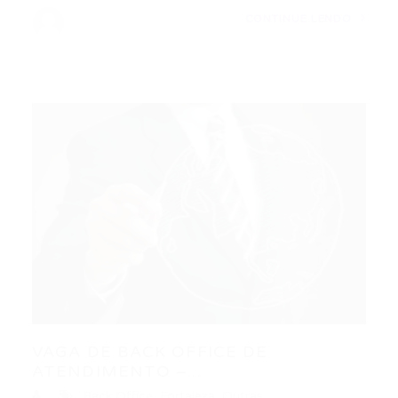
CONTINUE LENDO
VAGA DE BACK OFFICE DE
ATENDIMENTO –...
Back Office
,
Fortaleza
,
Outras