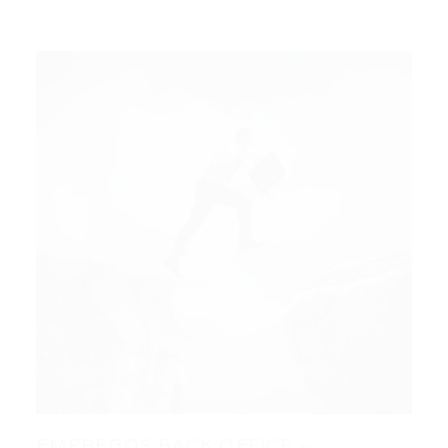
EMPREGOS BACK OFFICE –