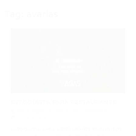
Tag:
avarias
ESTOQUISTA PARA RESTAURANTE
Portal Vagas
Outras
19/09/2018
0 Comentários
ESTOQUISTA PARA RESTAURANTE REQUISITOS: