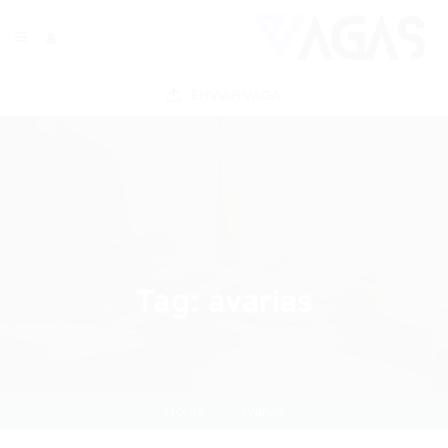
ENVIAR VAGA
Tag:
avarias
Home
avarias