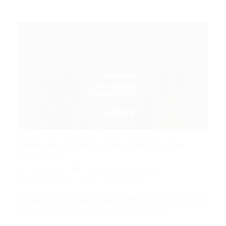
Vaga de emprego para Analista de
Sistemas
Deborah S.
Analista de Sistemas
22/11/2020
0 Comentários
VOCÊ É DAQUELES QUE DISTRIBUI INOVAÇÃO E
DEDICAÇÃO? VENHA PARA O NOSSO…