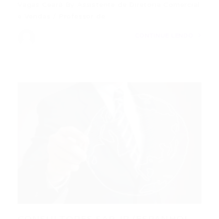
Vagas Ceará By Assistente de Diretoria Comercial
e Vendas / Professor de…
CONTINUE LENDO