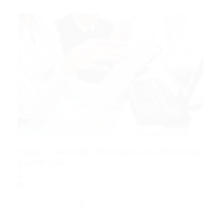
Vagas Ceará By Assistente de Diretoria
Comercial...
Assistente
,
ensino medio
,
Gerente
,
Popular
,
Vendas
31/03/2016
0 Comentários