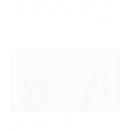
VOCÊ É DAQUELES QUE DISTRIBUI INOVAÇÃO E
DEDICAÇÃO? VENHA PARA O NOSSO…
CONTINUE LENDO
Portal Vagas
ANALISTA DE SISTEMA
Portal Vagas