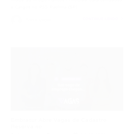
e Cargos no PSS Paulínia (SP)…
CONTINUE LENDO
Portal Vagas
Embratur Abre Vagas de Cadastro
Reserva no...