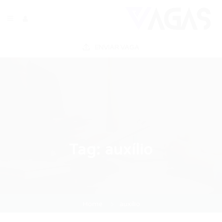
ENVIAR VAGA
Tag:
auxílio
Home
auxílio