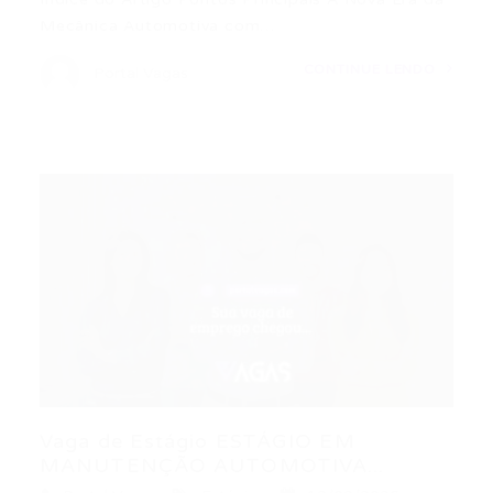
Mecânica Automotiva com…
CONTINUE LENDO
Portal Vagas
Vaga de Estágio ESTÁGIO EM
MANUTENÇÃO AUTOMOTIVA...