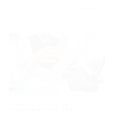
CONTINUE LENDO
EMPREGO EFETIVO DE
AUXILIAR/MECÂNICO DE AR