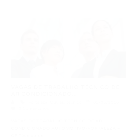
VAGAS DE TRABALHO TÉCNICO DE
AR CONDICIONADO...
Fortaleza
,
Outras
,
tecnico
03/05/2016
0 Comentários
VAGAS DE TRABALHO TÉCNICO DE AR
CONDICIONADO AUTOMOTIVO-FORTALEZA –
CE Técnico de…