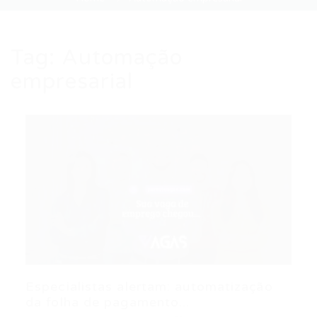
Tag:
Automação
empresarial
Especialistas alertam: automatização
da folha de pagamento...