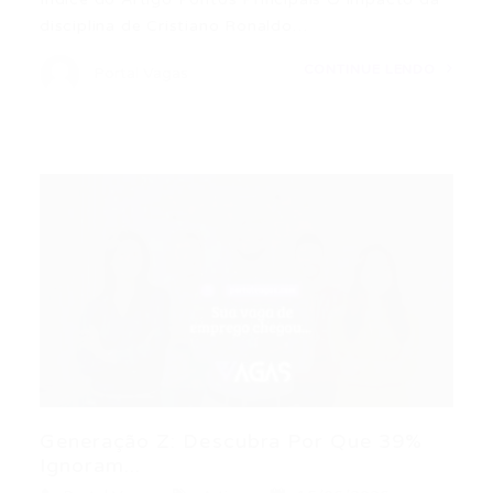
disciplina de Cristiano Ronaldo…
CONTINUE LENDO
Portal Vagas
Generação Z: Descubra Por Que 39%
Ignoram...