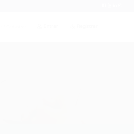
Entrar
Registrar
r / Cadastrar