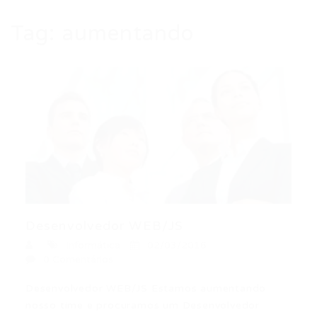
Tag:
aumentando
Desenvolvedor WEB/JS
Informática
02/03/2016
0 Comentários
Desenvolvedor WEB/JS Estamos aumentando
nosso time e procuramos um Desenvolvedor