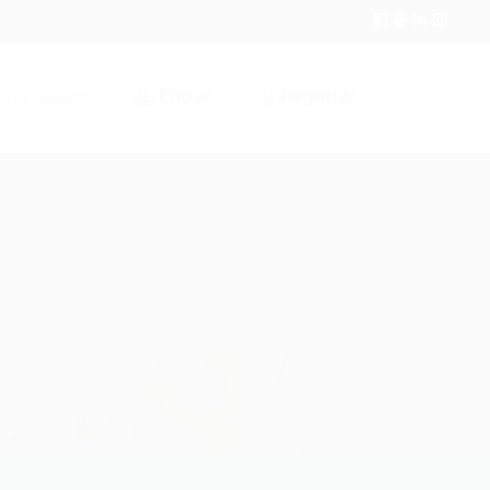
Entrar
Registrar
r / Cadastrar