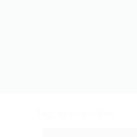
Tag:
atualizações