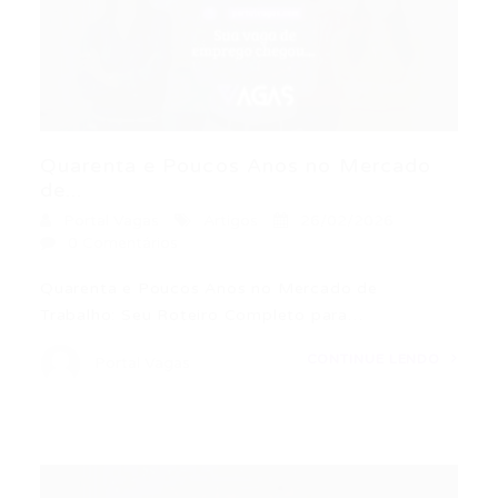
Quarenta e Poucos Anos no Mercado
de...
Portal Vagas
Artigos
26/02/2026
0 Comentários
Quarenta e Poucos Anos no Mercado de
Trabalho: Seu Roteiro Completo para…
CONTINUE LENDO
Portal Vagas