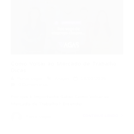
Como Voltar ao Mercado de Trabalho:
Dicas...
Portal Vagas
Artigos
16/02/2026
0 Comentários
Por que é Importante Saber Como Voltar ao
Mercado de Trabalho? Entender…
CONTINUE LENDO
Portal Vagas