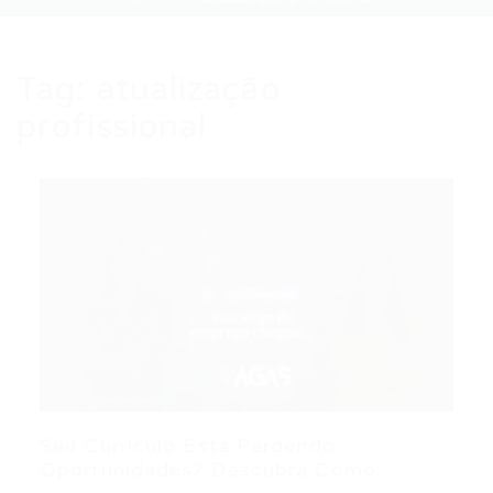
Tag:
atualização
profissional
Seu Currículo Está Perdendo
Oportunidades? Descubra Como...