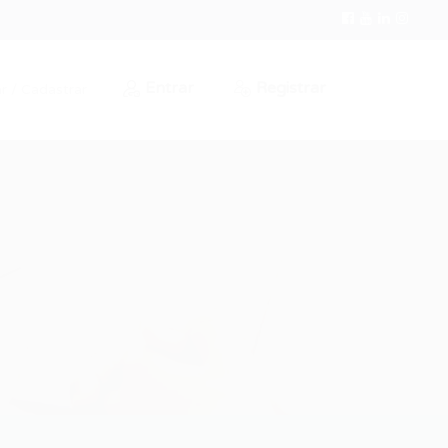
Entrar
Registrar
r / Cadastrar