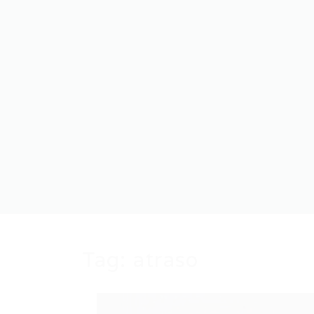
Tag:
atraso