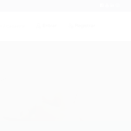
Entrar
Registrar
r / Cadastrar