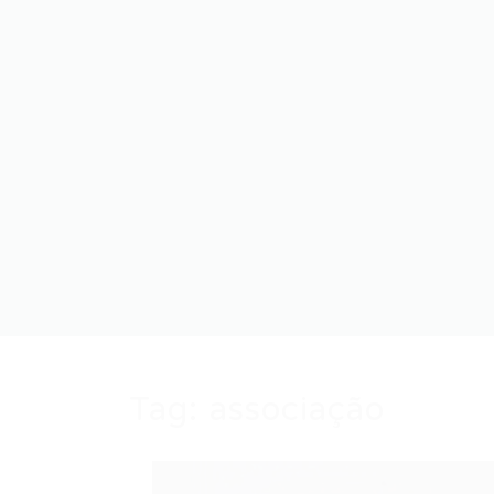
Tag:
associação