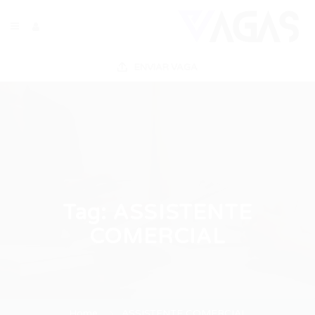
ENVIAR VAGA
Tag:
ASSISTENTE
COMERCIAL
Home
ASSISTENTE COMERCIAL