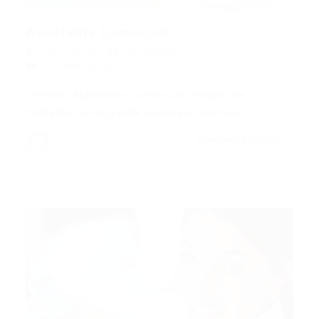
Assistente Comercial
Outras
10/08/2017
0 Comentários
CARGO: Assistente Comercial. Horário de
Trabalho: De segunda a sexta A empresa…
CONTINUE LENDO