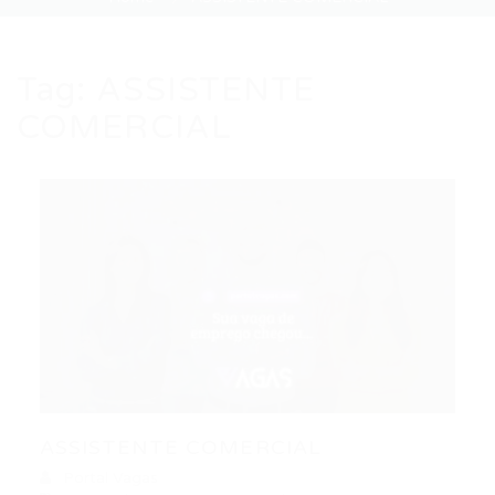
Tag:
ASSISTENTE
COMERCIAL
ASSISTENTE COMERCIAL
Portal Vagas