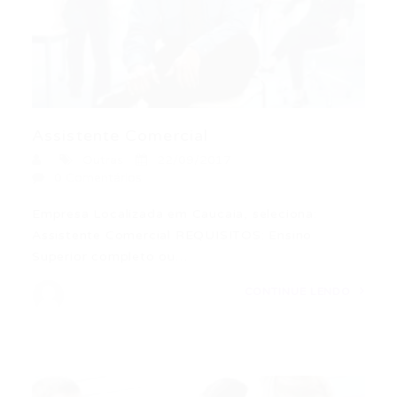
Assistente Comercial
Outras
22/09/2017
0 Comentários
Empresa Localizada em Caucaia, seleciona:
Assistente Comercial REQUISITOS: Ensino
Superior completo ou…
CONTINUE LENDO