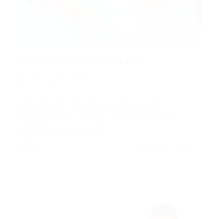
ASSISTENTE COMERCIAL
Outras
08/08/2017
0 Comentários
ASSISTENTE COMERCIAL ATIVIDADES:
Atendimento ao cliente, venda de produtos,
retenção e recuperação…
CONTINUE LENDO