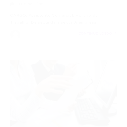
0 Comentários
CARGO: Assistente Comercial. Horário de
Trabalho: De segunda a sexta A empresa…
CONTINUE LENDO