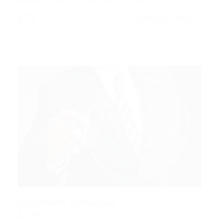
CONTINUE LENDO
Assistente Comercial
Outras
11/08/2017