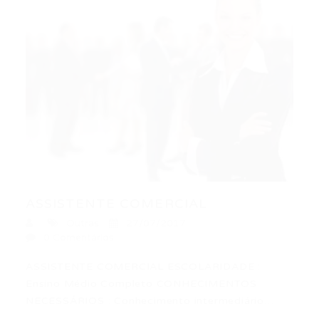
ASSISTENTE COMERCIAL
Outras
27/07/2017
0 Comentários
ASSISTENTE COMERCIAL ESCOLARIDADE :
Ensino Médio Completo CONHECIMENTOS
NECESSÁRIOS : Conhecimento intermediário…