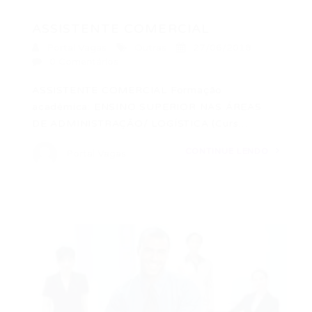
ASSISTENTE COMERCIAL
Portal Vagas
Outras
27/06/2018
0 Comentários
ASSISTENTE COMERCIAL Formação
acadêmica: ENSINO SUPERIOR NAS ÁREAS
DE ADMINISTRAÇÃO/ LOGÍSTICA (Curs…
CONTINUE LENDO
Portal Vagas