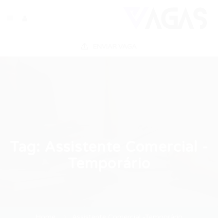
ENVIAR VAGA
Tag:
Assistente Comercial -
Temporário
Home
Assistente Comercial -Temporário