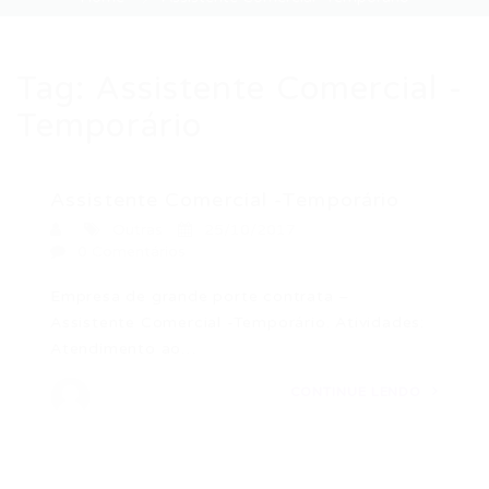
Tag:
Assistente Comercial -
Temporário
Assistente Comercial -Temporário
Outras
25/10/2017
0 Comentários
Empresa de grande porte contrata –
Assistente Comercial -Temporário. Atividades:
Atendimento ao…
CONTINUE LENDO