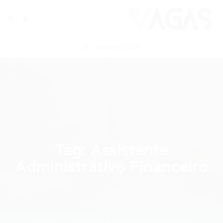
ENVIAR VAGA
Tag:
Assistente
Administrativo Financeiro
Home
Assistente Administrativo Financeiro