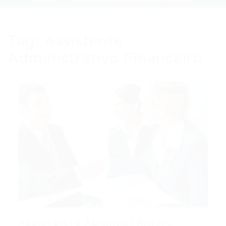
Tag:
Assistente
Administrativo Financeiro
ASSISTENTE ADMINISTRATIVO