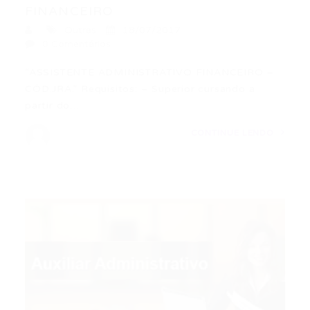
FINANCEIRO
Outras
18/07/2017
0 Comentários
“ASSISTENTE ADMINISTRATIVO FINANCEIRO –
CÓD.JRA.” Requisitos: – Superior cursando a
partir do…
CONTINUE LENDO