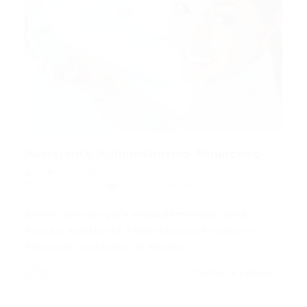
Assistente Administrativo Financeiro
Assistente Administrativo Financeiro
21/02/2017
0 Comentários
Enviar currículo para
vagas@kmrental.com.br
Função: Assistente Administrativo Financeiro
Principais atividades: Ø Receber…
CONTINUE LENDO