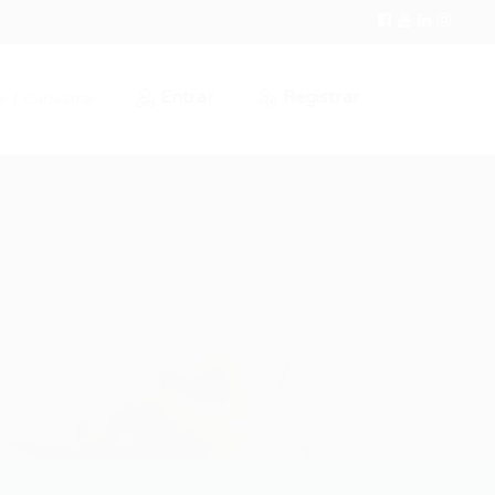
Entrar
Registrar
r / Cadastrar