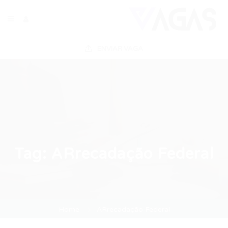
ENVIAR VAGA
Tag:
ARrecadação Federal
Home
ARrecadação Federal