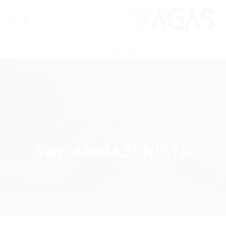
ENVIAR VAGA
Tag:
ARMAZENISTA
Home
ARMAZENISTA