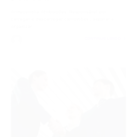
Armazenista Atribuições: Responsável por
carregar e descarregar caminhões , separar e
organizar…
CONTINUE LENDO