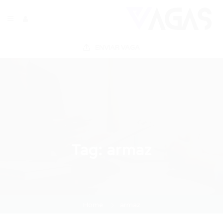
ENVIAR VAGA
Tag:
armaz
Home
armaz