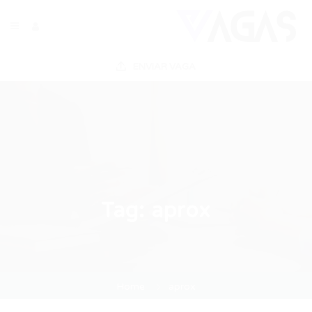
ENVIAR VAGA
Tag:
aprox
Home
aprox