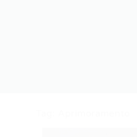
Tag:
Aprimoramento