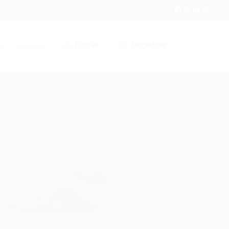
Entrar
Registrar
r / Cadastrar