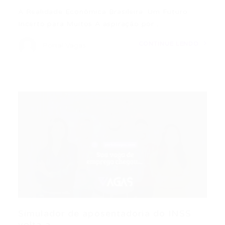
A Realidade Econômica Brasileira: Um Futuro
Incerto para Muitos A aspiração por…
CONTINUE LENDO
Portal Vagas
Simulador de aposentadoria do INSS
volta a...