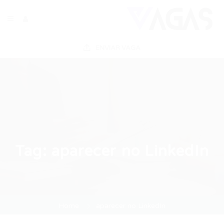
ENVIAR VAGA
Tag:
aparecer no LinkedIn
Home
aparecer no LinkedIn