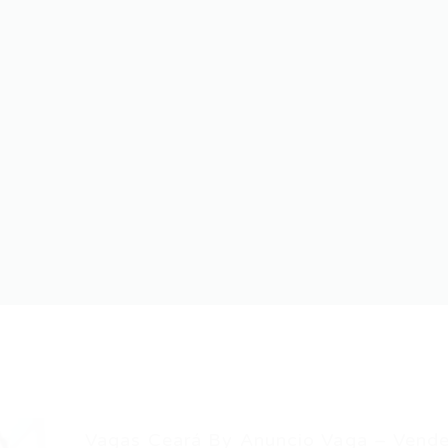
Vagas Ceará By Anuncio Vaga – Vended