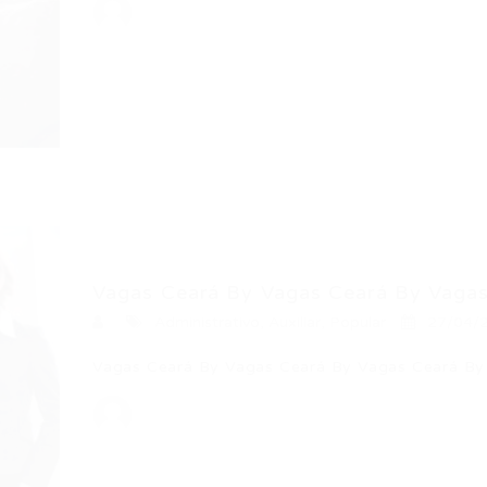
Vagas Ceará By Vagas Ceará By Vagas.
Administrativo
,
Auxiliar
,
Popular
27/04/
Vagas Ceará By Vagas Ceará By Vagas Ceará By