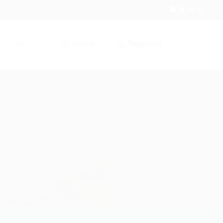
Entrar
Registrar
r / Cadastrar