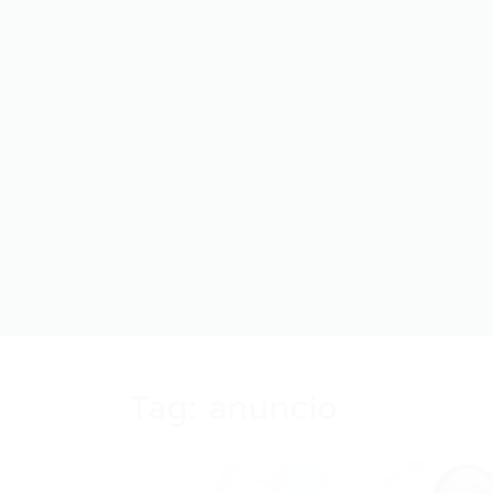
Tag:
anuncio