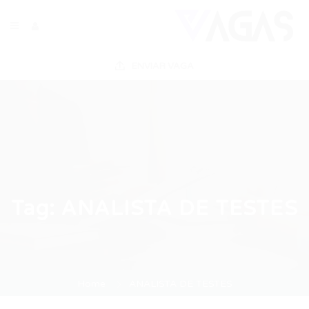
ENVIAR VAGA
Tag:
ANALISTA DE TESTES
Home
ANALISTA DE TESTES