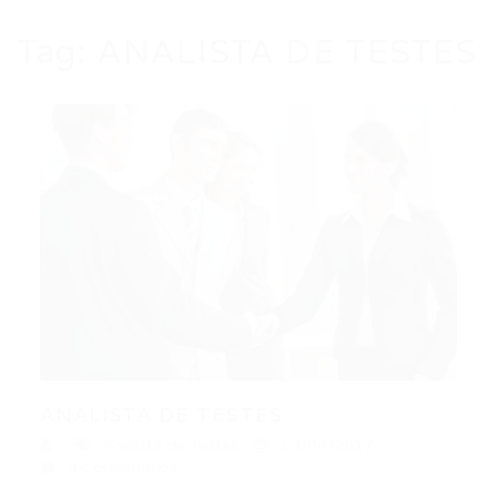
Tag:
ANALISTA DE TESTES
ANALISTA DE TESTES
Analista de Testes
10/04/2017
0 Comentários