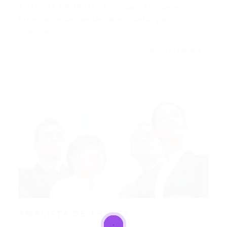
ANALISTA DE TESTES Principais Atividades:
•Analisar as demandas direcionados para a
Analista…
CONTINUE LENDO
ANALISTA DE TESTES