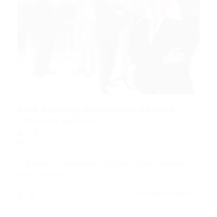
BNB organiza lançamento de novo
concurso público
Últimas
07/05/2015
0 Comentários
O Banco do Nordeste do Brasil (BNB) vai abrir um
novo concurso…
CONTINUE LENDO