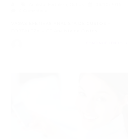
Analista
,
Fortaleza
,
Outras
06/10/2015
0 Comentários
VAGAS EFETIVAS ANALISTA DE CUSTOS –
FORTALEZA – CE Analista de Custos…
CONTINUE LENDO