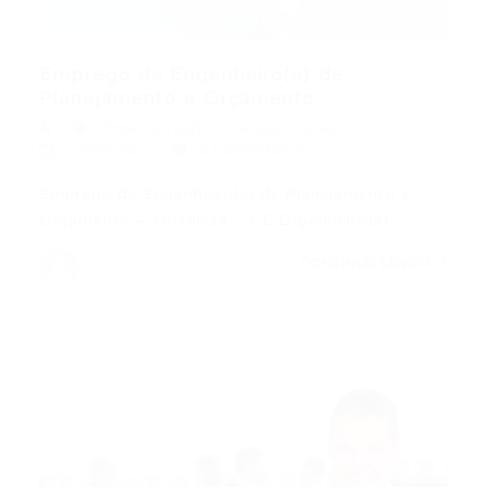
Emprego de Engenheiro(a) de
Planejamento e Orçamento...
Engenheiro(a)
,
Fortaleza
,
Outras
17/05/2015
0 Comentários
Emprego de Engenheiro(a) de Planejamento e
Orçamento – Fortaleza – CE Engenheiro(a)…
CONTINUE LENDO