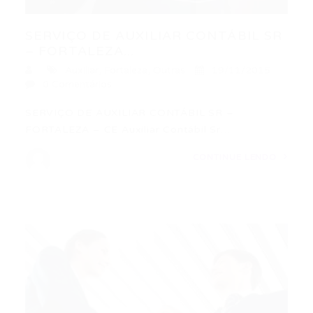
SERVIÇO DE AUXILIAR CONTÁBIL SR
– FORTALEZA...
Auxiliar
,
Fortaleza
,
Outras
19/11/2015
0 Comentários
SERVIÇO DE AUXILIAR CONTÁBIL SR –
FORTALEZA – CE Auxiliar Contábil Sr…
CONTINUE LENDO