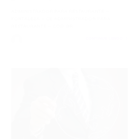
ADMINISTRADOR PARA RESTAURANTE –
FORTALEZA – CE ADMINISTRADOR PARA
RESTAURANTE – COD.:BR…
CONTINUE LENDO