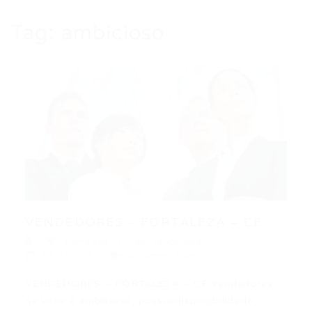
Tag:
ambicioso
VENDEDORES – FORTALEZA – CE
Fortaleza
,
Outras
,
Vendedores
01/12/2015
0 Comentários
VENDEDORES – FORTALEZA – CE Vendedores
Se você é ambicioso, possui disponibilidade…