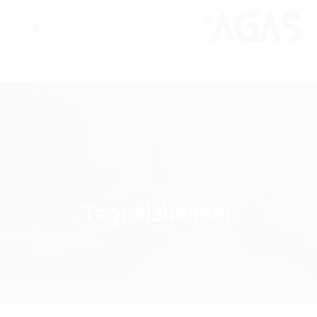
ENVIAR VAGA
Tag:
alzheimer
Home
alzheimer