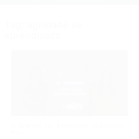
Tag:
agilidade de
aprendizado
O Segredo dos Executivos de Sucesso:
Por...