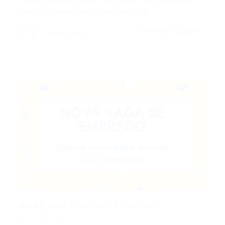
Ágil de TI Empresa: Youse Seguros…
CONTINUE LENDO
Portal Vagas
AUXILIAR ADMINISTRATIVO
Portal Vagas