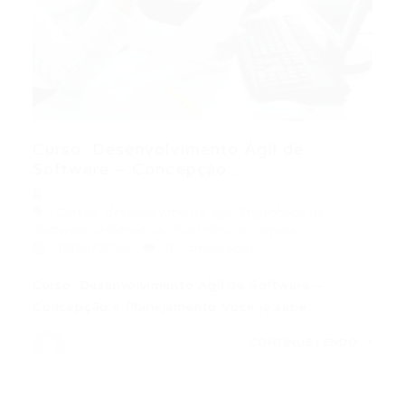
Curso: Desenvolvimento Ágil de
Software – Concepção...
Cursos
,
desenvolvimento ágil
,
Engenharia de
Software
,
Informática
,
Publieditorial
,
repassi
08/03/2016
0 Comentários
Curso: Desenvolvimento Ágil de Software –
Concepção e Planejamento Você já sabe…
CONTINUE LENDO