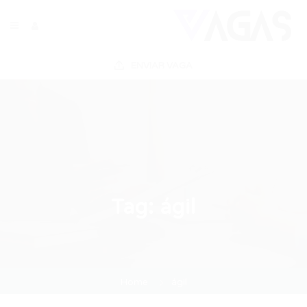
ENVIAR VAGA
Tag:
ágil
Home
ágil