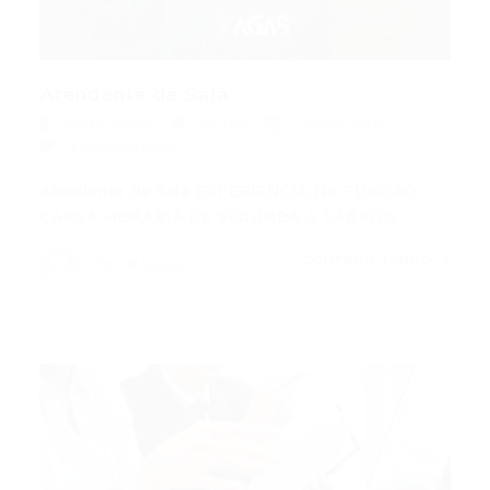
Atendente de Sala
Portal Vagas
Outras
14/09/2018
0 Comentários
Atendente de Sala EXPERIÊNCIA NA FUNÇÃO
CARGA HORÁRIA DE SEGUNDA À SÁBADO….
CONTINUE LENDO
Portal Vagas