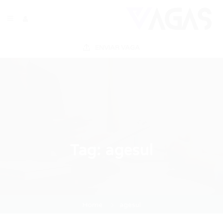
ENVIAR VAGA
Tag:
agesul
Home
agesul