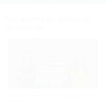
Tag:
agente de defesa do
consumidor
Concurso Procon ES: Nova Banca em
Julho...