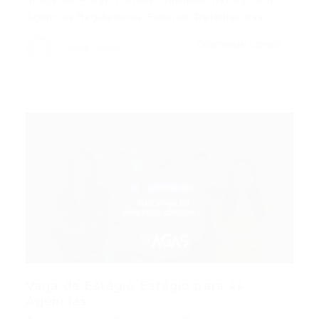
Agências Reguladoras Federais Detalhes das…
CONTINUE LENDO
Portal Vagas
Vaga de Estágio Estágio para as
Agências...