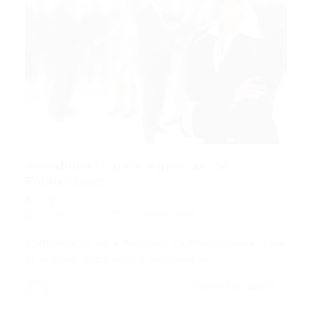
Atendimento para Agencias de
Publicidades
ensino superior
,
Marketing
,
Popular
11/03/2016
0 Comentários
Atendimento para Agencias de Publicidades *Vem
ai, o maior evento para desenvolver…
CONTINUE LENDO