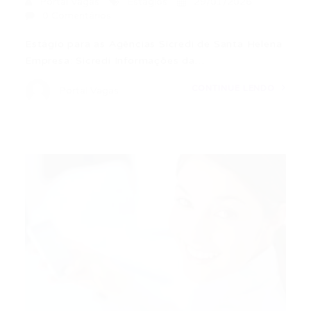
Portal Vagas
Estágios
29/01/2026
0 Comentários
Estágio para as Agências Sicredi de Santa Helena
Empresa: Sicredi Informações da…
CONTINUE LENDO
Portal Vagas