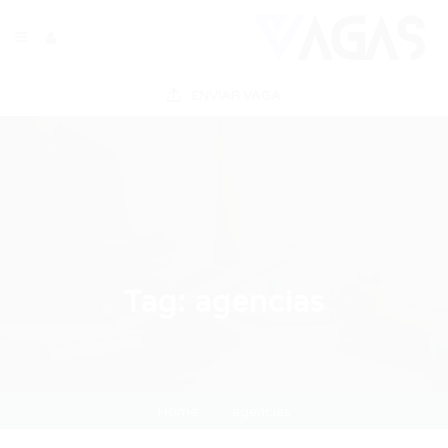
ENVIAR VAGA
Tag:
agencias
Home
agencias