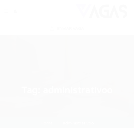
ENVIAR VAGA
Tag:
administrativoo
Home
administrativoo