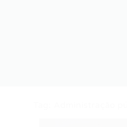
Tag:
Administração pú